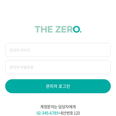
관리자 로그인
계정문의는 담당자에게
02-345-6789
내선번호 123